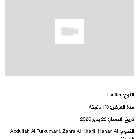
النوع:
Thriller
مدة العرض:
١٢٥ دقيقة
تاريخ الاصدار:
22 يناير 2026
النجوم:
Abdullah Al Turkumani, Zahra Al Kharji, Hanan Al
Mahdi