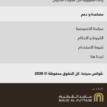
مساعدة و دعم
سياسة الخصوصية
الشروط و الاحكام
شروط الاستخدام
تجدنا هنا
.ڤوكس سينما. كل الحقوق محفوظة © 2026