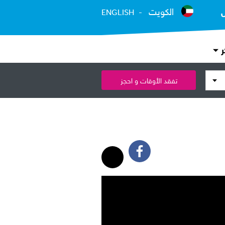
الكويت
ENGLISH
ر
تفقد الأوقات و احجز