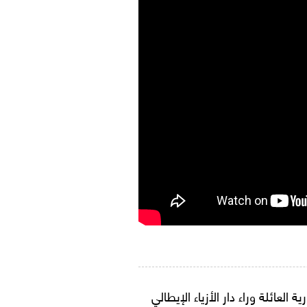
لعائلة وراء دار الأزياء الإيطالي