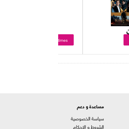
Showtimes
مساعدة و دعم
سياسة الخصوصية
الشروط و الاحكام