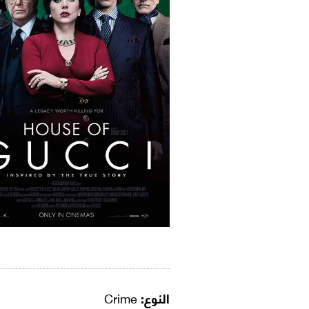
النوع:
Crime