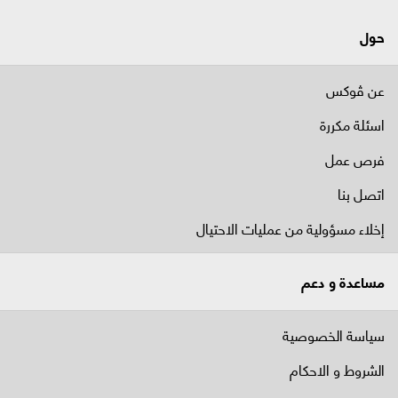
حول
عن ڤوكس
اسئلة مكررة
فرص عمل
اتصل بنا
إخلاء مسؤولية من عمليات الاحتيال
مساعدة و دعم
سياسة الخصوصية
الشروط و الاحكام