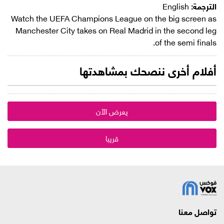
الترجمة:
English
Watch the UEFA Champions League on the big screen as
Manchester City takes on Real Madrid in the second leg
of the semi finals.
أفلام أخرى ننصحك بمشاهدتها
يعرض الآن
قريبا
تواصل معنا