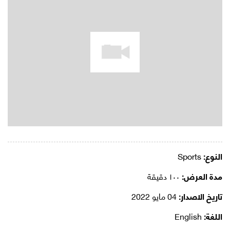
النوع:
Sports
مدة العرض:
١٠٠ دقيقة
تاريخ الاصدار:
04 مايو 2022
اللغة:
English