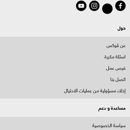
حول
عن ڤوكس
اسئلة مكررة
فرص عمل
اتصل بنا
إخلاء مسؤولية من عمليات الاحتيال
مساعدة و دعم
سياسة الخصوصية