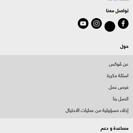
تواصل معنا
حول
عن ڤوكس
اسئلة مكررة
فرص عمل
اتصل بنا
إخلاء مسؤولية من عمليات الاحتيال
مساعدة و دعم