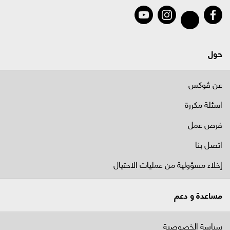
حول
عن ڤوكس
اسئلة مكررة
فرص عمل
اتصل بنا
إخلاء مسؤولية من عمليات الاحتيال
مساعدة و دعم
سياسة الخصوصية