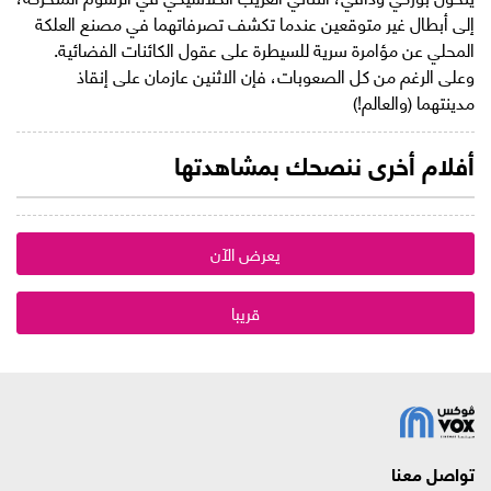
إلى أبطال غير متوقعين عندما تكشف تصرفاتهما في مصنع العلكة
المحلي عن مؤامرة سرية للسيطرة على عقول الكائنات الفضائية.
وعلى الرغم من كل الصعوبات، فإن الاثنين عازمان على إنقاذ
مدينتهما (والعالم!)
أفلام أخرى ننصحك بمشاهدتها
يعرض الآن
قريبا
تواصل معنا