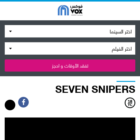
اختر السينما
اختر الفيلم
تفقد الأوقات و احجز
SEVEN SNIPERS