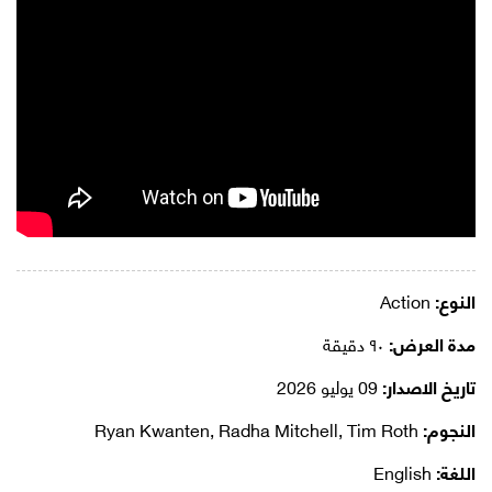
النوع:
Action
مدة العرض:
٩٠ دقيقة
تاريخ الاصدار:
09 يوليو 2026
النجوم:
Ryan Kwanten, Radha Mitchell, Tim Roth
اللغة:
English