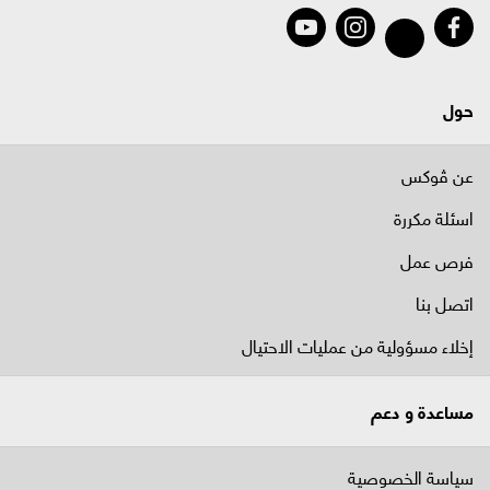
حول
عن ڤوكس
اسئلة مكررة
فرص عمل
اتصل بنا
إخلاء مسؤولية من عمليات الاحتيال
مساعدة و دعم
سياسة الخصوصية