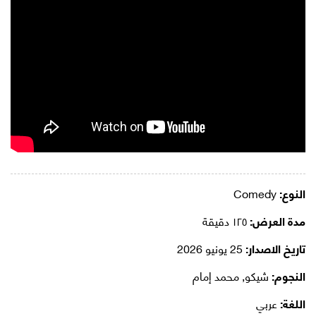
النوع:
Comedy
مدة العرض:
١٢٥ دقيقة
تاريخ الاصدار:
25 يونيو 2026
النجوم:
شيكو, محمد إمام
اللغة:
عربي