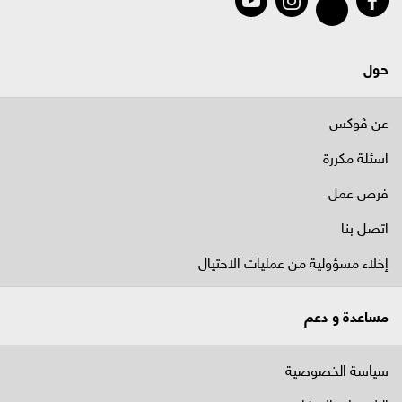
حول
عن ڤوكس
اسئلة مكررة
فرص عمل
اتصل بنا
إخلاء مسؤولية من عمليات الاحتيال
مساعدة و دعم
سياسة الخصوصية