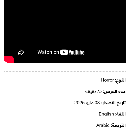
النوع:
Horror
مدة العرض:
٨٥ دقيقة
تاريخ الاصدار:
08 مايو 2025
اللغة:
English
الترجمة:
Arabic