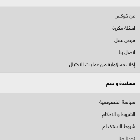
عن ڤوكس
اسئلة مكررة
فرص عمل
اتصل بنا
إخلاء مسؤولية من عمليات الاحتيال
مساعدة و دعم
سياسة الخصوصية
الشروط و الاحكام
شروط الاستخدام
تجدنا هنا