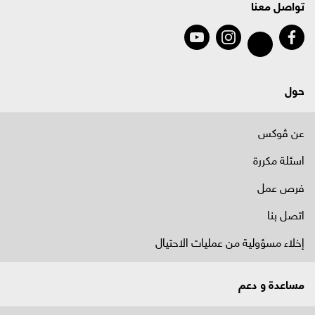
تواصل معنا
حول
عن ڤوكس
اسئلة مكررة
فرص عمل
اتصل بنا
إخلاء مسؤولية من عمليات الاحتيال
مساعدة و دعم