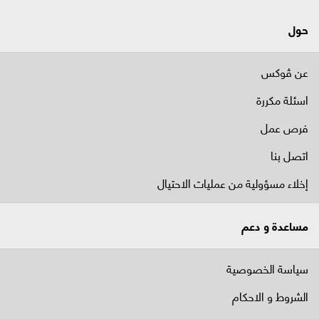
حول
عن ڤوكس
اسئلة مكررة
فرص عمل
اتصل بنا
إخلاء مسؤولية من عمليات الاحتيال
مساعدة و دعم
سياسة الخصوصية
الشروط و الاحكام