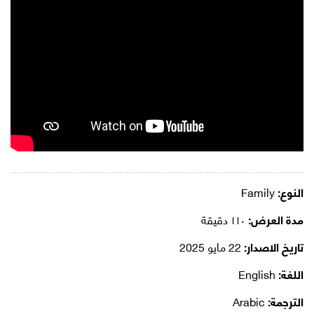
النوع:
Family
مدة العرض:
١١٠ دقيقة
تاريخ الاصدار:
22 مايو 2025
اللغة:
English
الترجمة:
Arabic