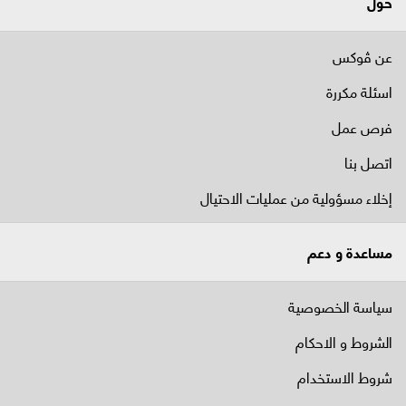
حول
عن ڤوكس
اسئلة مكررة
فرص عمل
اتصل بنا
إخلاء مسؤولية من عمليات الاحتيال
مساعدة و دعم
سياسة الخصوصية
الشروط و الاحكام
شروط الاستخدام