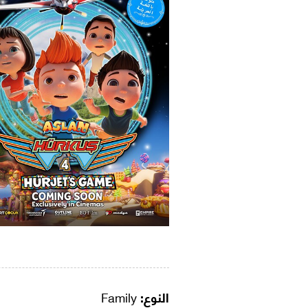
النوع:
Family