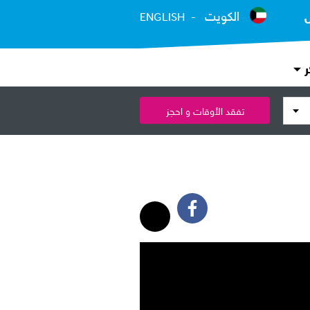
الكويت
ENGLISH
ر
تفقد الأوقات و احجز