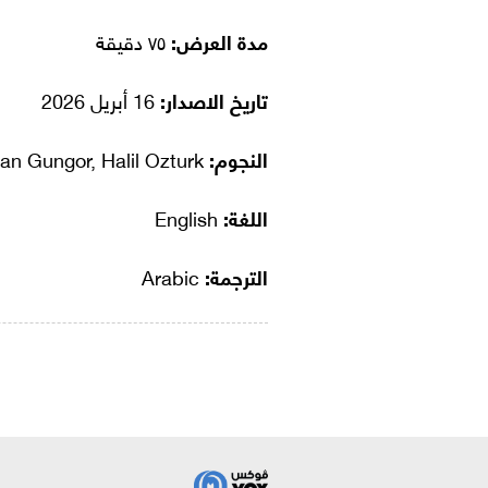
مدة العرض:
٧٥ دقيقة
تاريخ الاصدار:
16 أبريل 2026
النجوم:
H. Sinan Gungor, Halil Ozturk
اللغة:
English
الترجمة:
Arabic