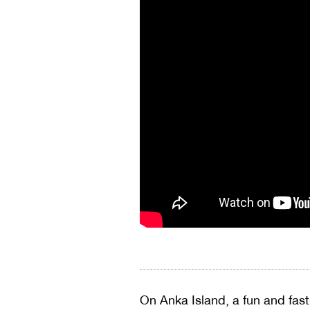
On Anka Island, a fun and fa