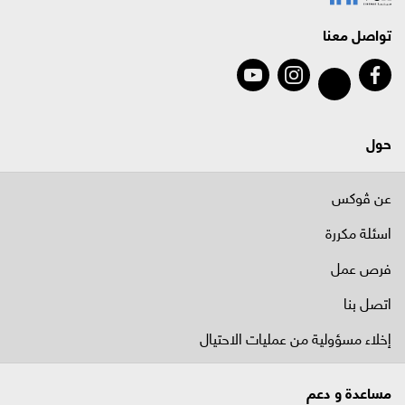
تواصل معنا
حول
عن ڤوكس
اسئلة مكررة
فرص عمل
اتصل بنا
إخلاء مسؤولية من عمليات الاحتيال
مساعدة و دعم