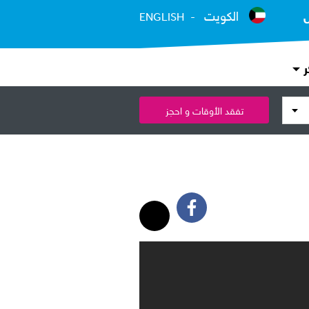
الكويت
ENGLISH
ر
تفقد الأوقات و احجز