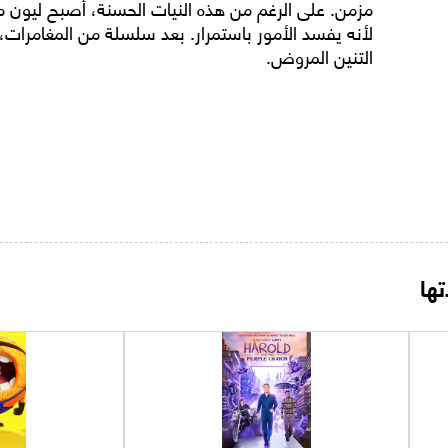
مزمن. على الرغم من هذه النيات الحسنة، أصبح ليون مص
لأنه يفسد الأمور باستمرار. بعد سلسلة من المغامرات،
التنين المروض.
ها