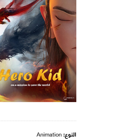
النوع:
Animation