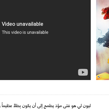
ليون لي هو فتى مؤذ يطمح إلى أن يكون بطلاً عظيماً 