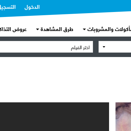
الدخول
التسجيل
أكولات والمشروبات
طرق المشاهدة
عروض التذاك
اختر الفيلم