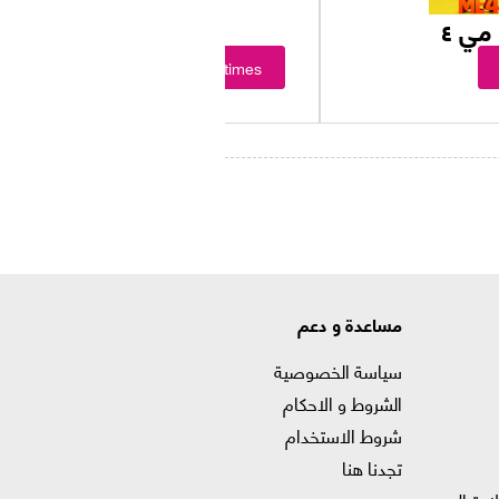
مي ٤
Showtimes
مساعدة و دعم
سياسة الخصوصية
الشروط و الاحكام
شروط الاستخدام
تجدنا هنا