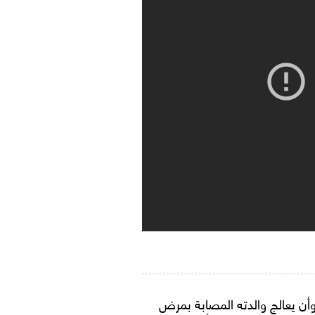
وأن يعالج والدته المصابة بمرض