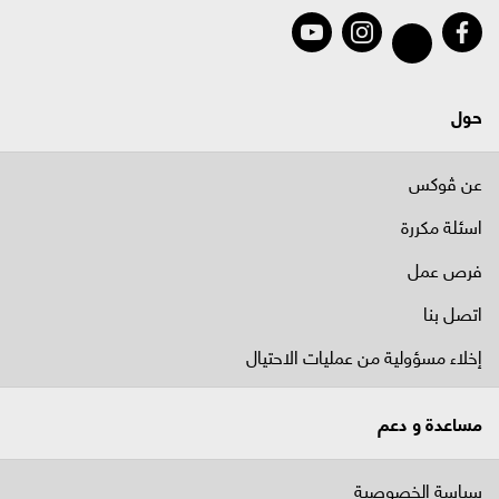
حول
عن ڤوكس
اسئلة مكررة
فرص عمل
اتصل بنا
إخلاء مسؤولية من عمليات الاحتيال
مساعدة و دعم
سياسة الخصوصية