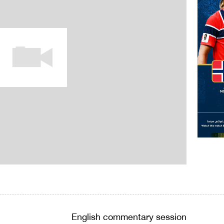
English commentary session