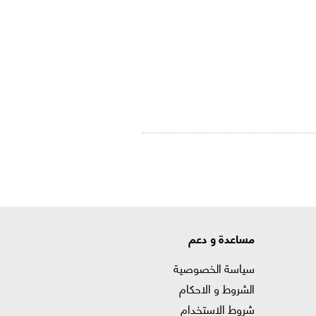
مساعدة و دعم
سياسة الخصوصية
الشروط و الاحكام
شروط الاستخدام