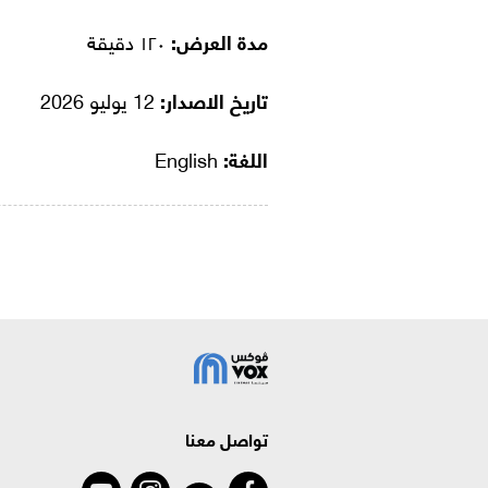
مدة العرض:
١٢٠ دقيقة
تاريخ الاصدار:
12 يوليو 2026
اللغة:
English
تواصل معنا