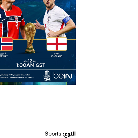
النوع:
Sports