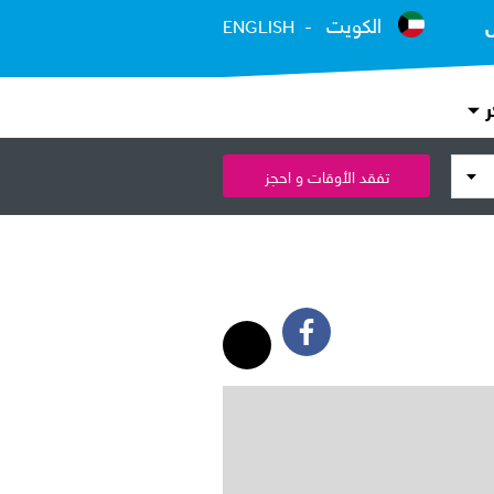
الكويت
ENGLISH
ر
تفقد الأوقات و احجز