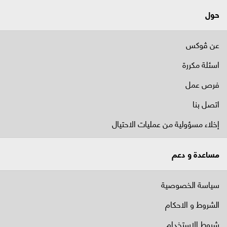
حول
عن ڤوكس
اسئلة مكررة
فرص عمل
اتصل بنا
إخلاء مسؤولية من عمليات الاحتيال
مساعدة و دعم
سياسة الخصوصية
الشروط و الاحكام
شروط الاستخدام