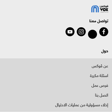
تواصل معنا
حول
عن ڤوكس
اسئلة مكررة
فرص عمل
اتصل بنا
إخلاء مسؤولية من عمليات الاحتيال