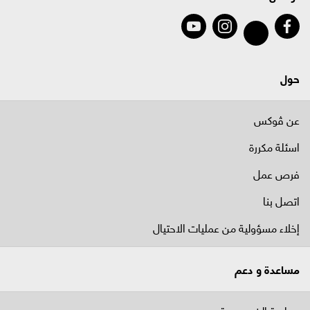
حول
عن ڤوكس
اسئلة مكررة
فرص عمل
اتصل بنا
إخلاء مسؤولية من عمليات الاحتيال
مساعدة و دعم