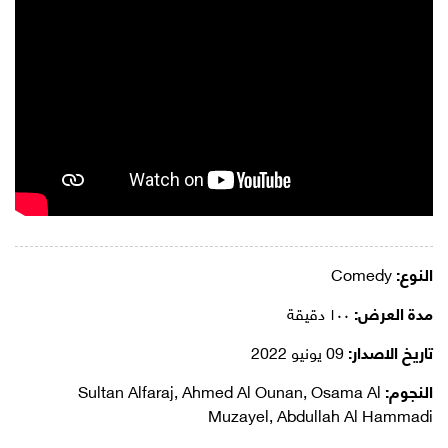
النوع:
Comedy
مدة العرض:
١٠٠ دقيقة
تاريخ الاصدار:
09 يونيو 2022
النجوم:
Sultan Alfaraj, Ahmed Al Ounan, Osama Al
Muzayel, Abdullah Al Hammadi