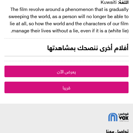
اللغة:
Kuwaiti
The film revolve around a phenomenon that is gradually
sweeping the world, as a person will no longer be able to
lie at all, so how the world and the characters of our film
manage their lives without a lie, even if it is a (white lie).
أفلام أخرى ننصحك بمشاهدتها
يعرض الآن
قريبا
تواصل معنا