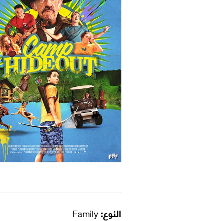
النوع:
Family