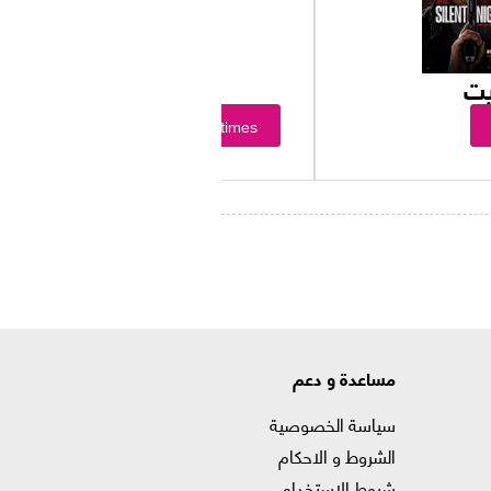
يت
Showtimes
مساعدة و دعم
سياسة الخصوصية
الشروط و الاحكام
شروط الاستخدام