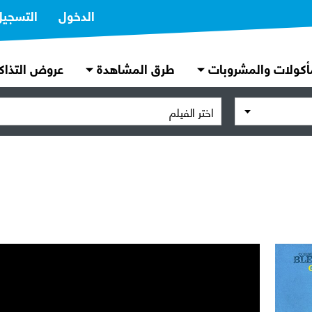
الدخول
التسجيل
أكولات والمشروبات
طرق المشاهدة
عروض التذاك
اختر الفيلم