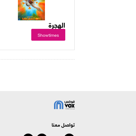
الهجرة
Showtimes
تواصل معنا