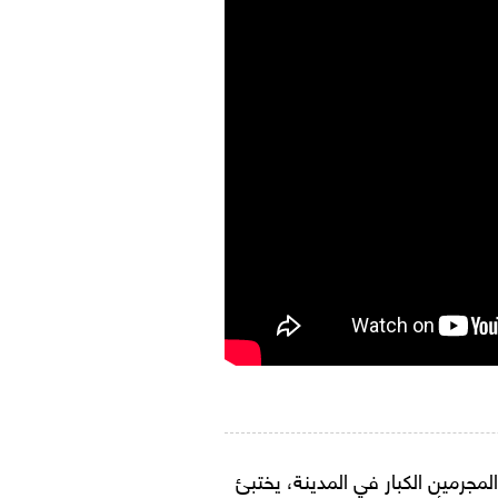
مجرمين الكبار في المدينة، يختبئ