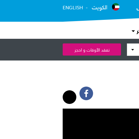
الكويت
ENGLISH
ر
تفقد الأوقات و احجز