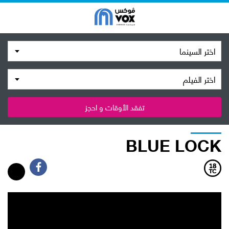
اختر السينما
اختر الفيلم
تفقد الأوقات و احجز
BLUE LOCK