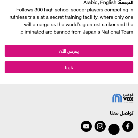
الترجمة:
Arabic, English
Follows 300 high school soccer players competing in
ruthless trials at a secret training facility, where only one
will emerge as the world's greatest striker and the
eliminated are banned from Japan's National Team.
يعرض الآن
قريبا
تواصل معنا