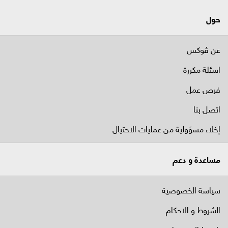
حول
عن ڤوكس
اسئلة مكررة
فرص عمل
اتصل بنا
إخلاء مسؤولية من عمليات الاحتيال
مساعدة و دعم
سياسة الخصوصية
الشروط و الاحكام