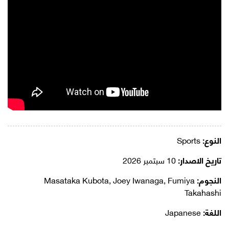
النوع:
Sports
تاريخ الاصدار:
10 سبتمبر 2026
النجوم:
Masataka Kubota, Joey Iwanaga, Fumiya
Takahashi
اللغة:
Japanese