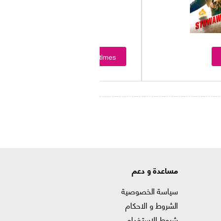
Showtimes
مساعدة و دعم
سياسة الخصوصية
الشروط و الاحكام
شروط الاستخدام