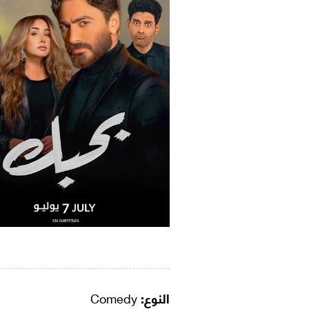
النوع:
Comedy