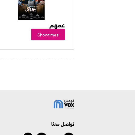
عمهم
Showtimes
تواصل معنا