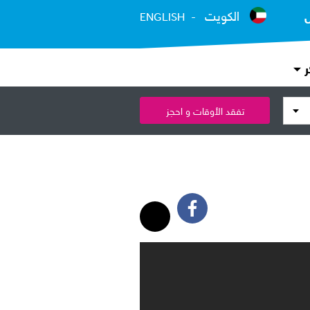
الكويت
ENGLISH
ر
تفقد الأوقات و احجز