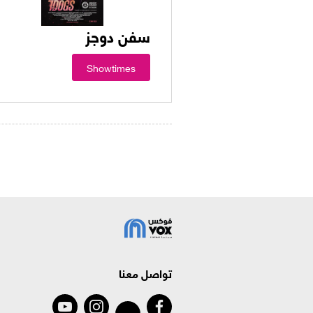
سفن دوجز
Showtimes
تواصل معنا