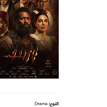
النوع:
Drama