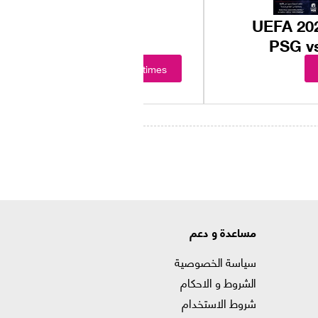
UEFA 202
PSG v
Showtimes
مساعدة و دعم
سياسة الخصوصية
الشروط و الاحكام
شروط الاستخدام