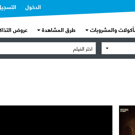
الدخول
التسجيل
أكولات والمشروبات
طرق المشاهدة
عروض التذاك
اختر الفيلم