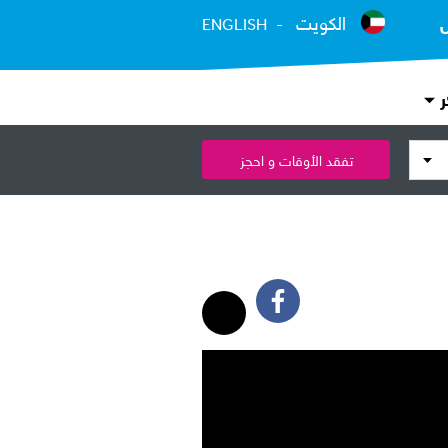
الكويت
ENGLISH
ر
تفقد الأوقات و احجز