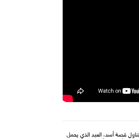
ناول قصة أسد، العبد الذي يحمل