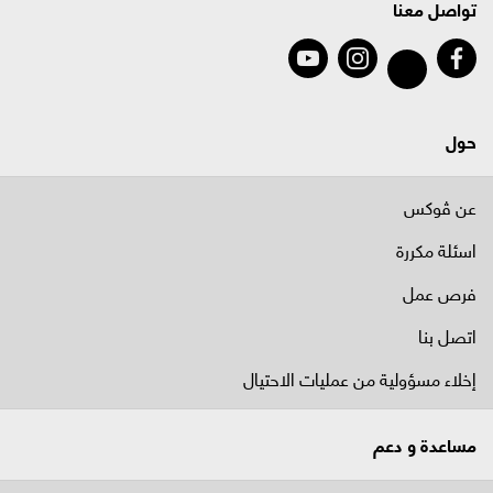
تواصل معنا
حول
عن ڤوكس
اسئلة مكررة
فرص عمل
اتصل بنا
إخلاء مسؤولية من عمليات الاحتيال
مساعدة و دعم