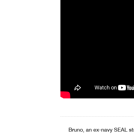
Bruno, an ex-navy SEAL stru