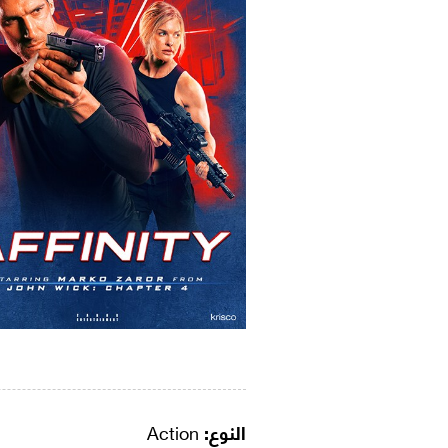
النوع:
Action