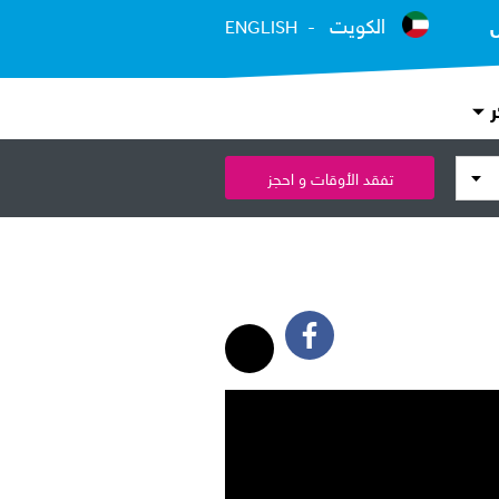
الكويت
ENGLISH
ر
تفقد الأوقات و احجز