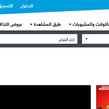
الدخول
التسجيل
أكولات والمشروبات
طرق المشاهدة
عروض التذاك
اختر الفيلم