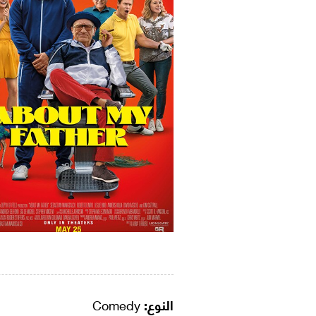
النوع:
Comedy