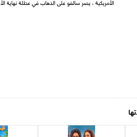
الأمريكية ، يصر سالفو على الذهاب في عطلة نهاية الأ
ها