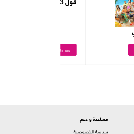
ڤول 3
Showtimes
مساعدة و دعم
سياسة الخصوصية