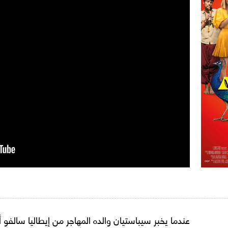
عندما يخبر سيباستيان والده المهاجر من إيطاليا سالف