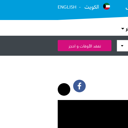
الكويت
ENGLISH
ر
تفقد الأوقات و احجز